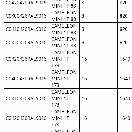
C0420420RAL9016
8
820
MINI 1T 88
CAMELEON
C0400426RAL9016
8
820
MINI 1T 88
CAMELEON
C0410426RAL9016
8
820
MINI 1T 88
CAMELEON
C0420426RAL9016
8
820
MINI 1T 88
CAMELEON
C0420436RAL9016
MINI 1T
16
1640
178
CAMELEON
C0400430RAL9016
MINI 1T
16
1640
178
CAMELEON
C0410430RAL9016
MINI 1T
16
1640
178
CAMELEON
C0420430RAL9016
MINI 1T
16
1640
178
CAMELEON