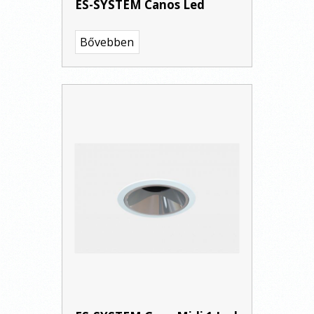
ES-SYSTEM Canos Led
Bővebben