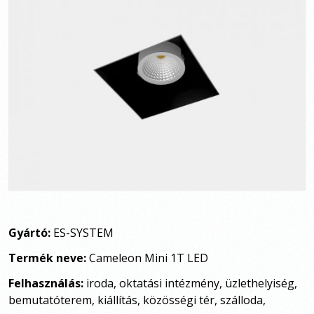
Gyártó:
ES-SYSTEM
Termék neve:
Cameleon Mini 1T LED
Felhasználás:
iroda, oktatási intézmény, üzlethelyiség,
bemutatóterem, kiállítás, közösségi tér, szálloda,