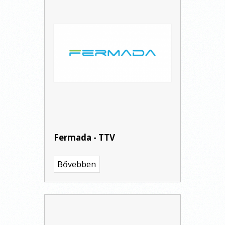
Fermada - TTV
Bővebben