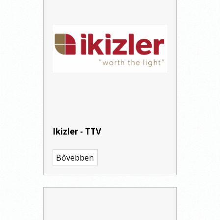
Ikizler - TTV
Bővebben