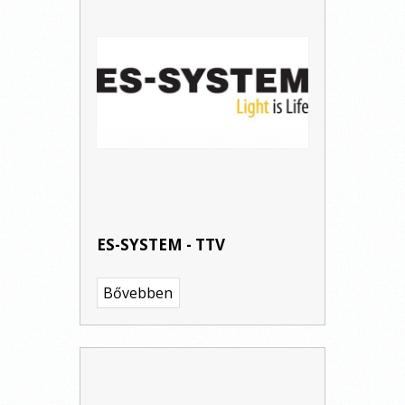
ES-SYSTEM - TTV
Bővebben