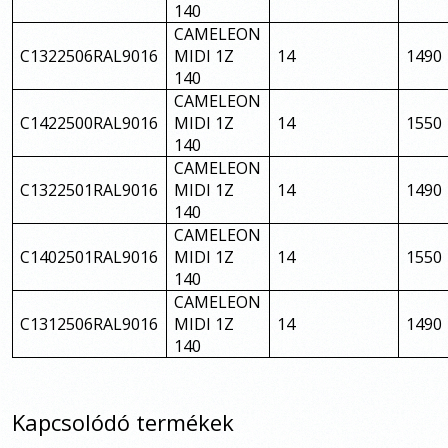
140
CAMELEON
C1322506RAL9016
MIDI 1Z
14
1490
140
CAMELEON
C1422500RAL9016
MIDI 1Z
14
1550
140
CAMELEON
C1322501RAL9016
MIDI 1Z
14
1490
140
CAMELEON
C1402501RAL9016
MIDI 1Z
14
1550
140
CAMELEON
C1312506RAL9016
MIDI 1Z
14
1490
140
Kapcsolódó termékek