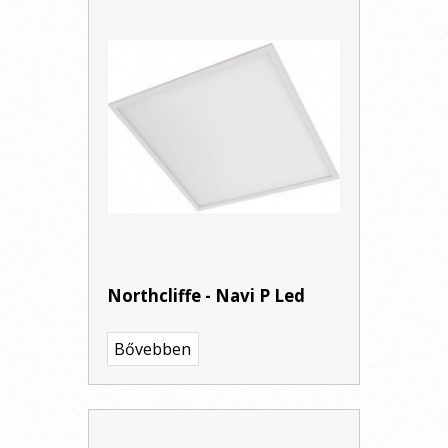
Northcliffe - Navi P Led
Bővebben