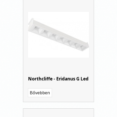
Northcliffe - Eridanus G Led
Bővebben