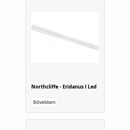
Northcliffe - Eridanus I Led
Bővebben