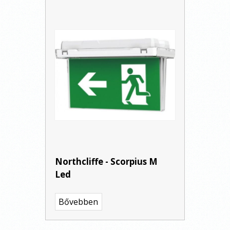
Northcliffe - Scorpius M
Led
Bővebben