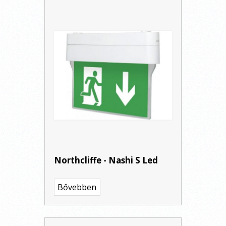
Northcliffe - Nashi S Led
Bővebben