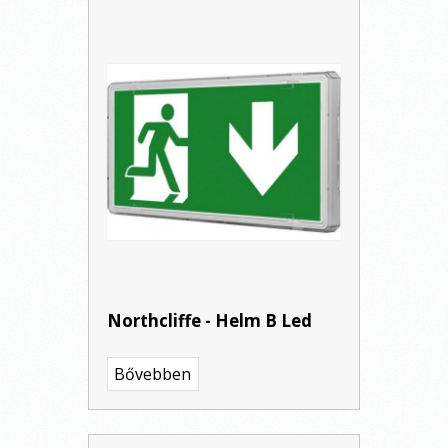
Northcliffe - Helm B Led
Bővebben