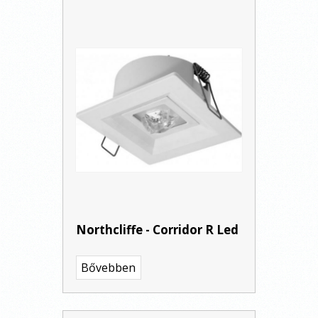
Northcliffe - Corridor R Led
Bővebben