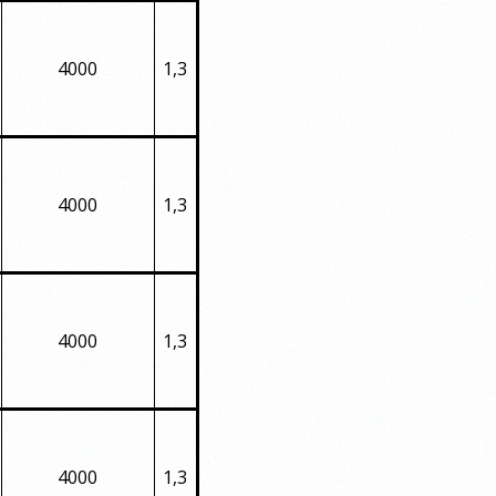
4000
1,3
4000
1,3
4000
1,3
4000
1,3