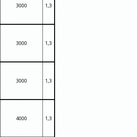
3000
1,3
3000
1,3
3000
1,3
4000
1,3