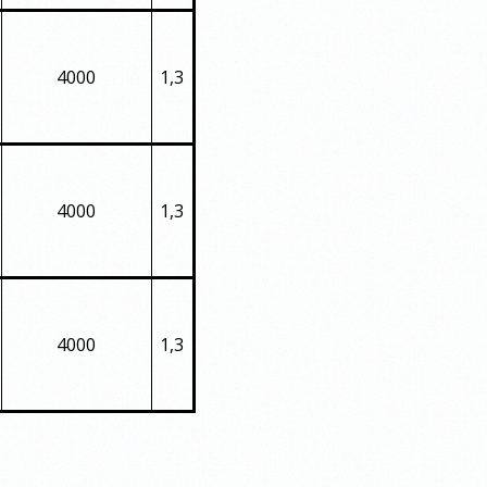
4000
1,3
4000
1,3
4000
1,3