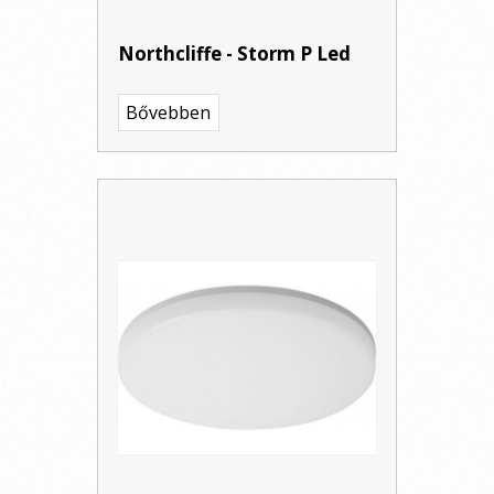
Northcliffe - Storm P Led
Bővebben