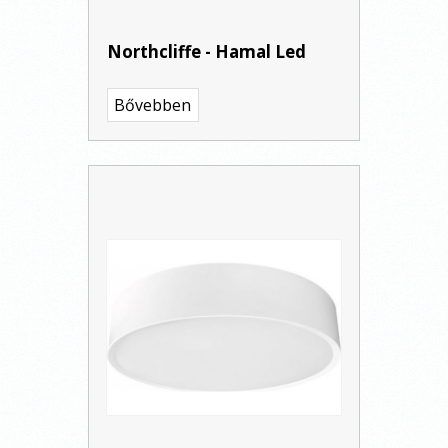
Northcliffe - Hamal Led
Bővebben