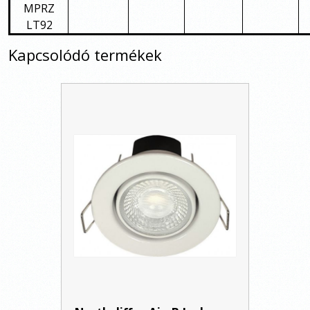
MPRZ
LT92
Kapcsolódó termékek