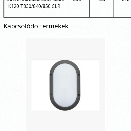
K120 T830/840/850 CLR
Kapcsolódó termékek