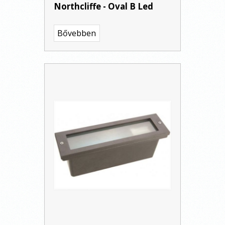
Northcliffe - Oval B Led
Bővebben