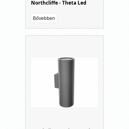
Northcliffe - Theta Led
Bővebben