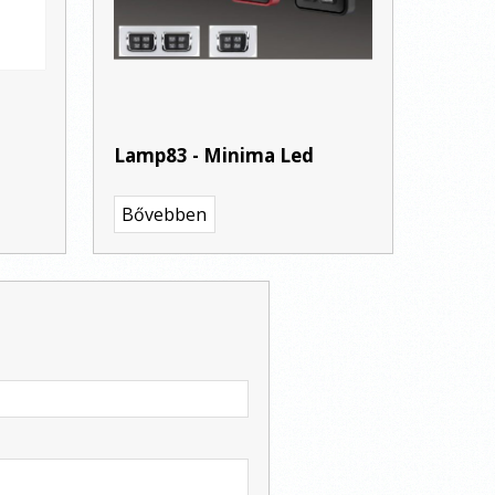
Lamp83 - Minima Led
Bővebben