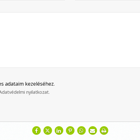
s adataim kezeléséhez.
Adatvédelmi nyilatkozat
.