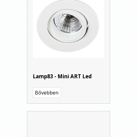
Lamp83 - Mini ART Led
Bővebben