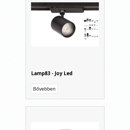
Lamp83 - Joy Led
Bővebben