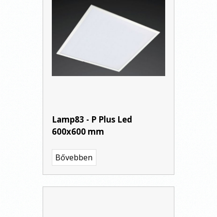
Lamp83 - P Plus Led
600x600 mm
Bővebben