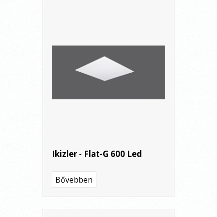
Ikizler - Flat-G 600 Led
Bővebben