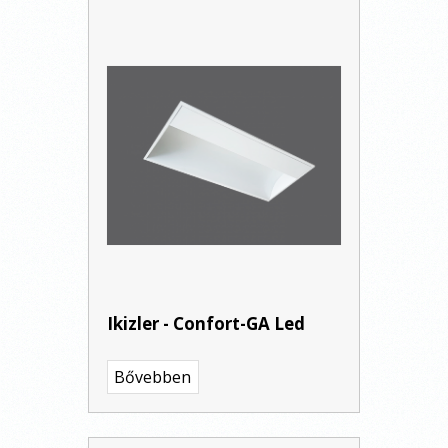
Ikizler - Confort-GA Led
Bővebben