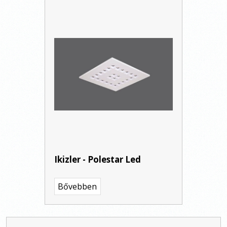
Ikizler - Polestar Led
Bővebben