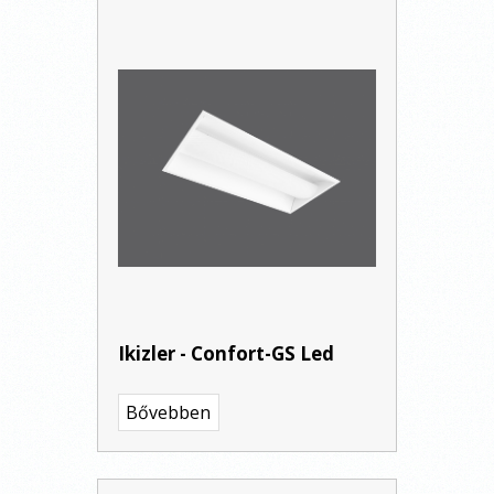
Ikizler - Confort-GS Led
Bővebben