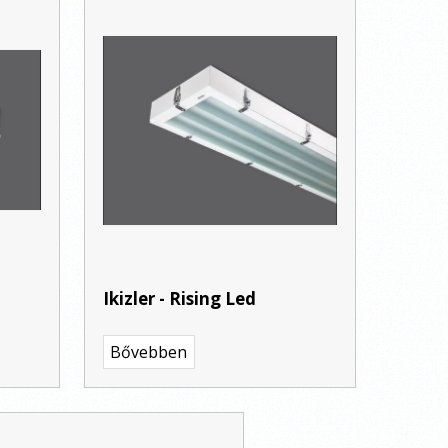
Ikizler - Rising Led
Bővebben