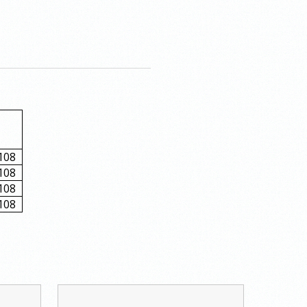
,
108
108
108
108