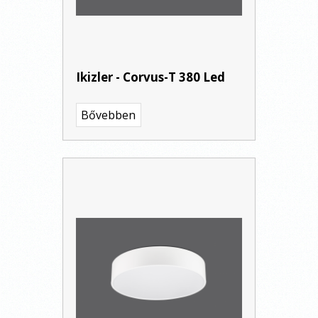
Ikizler - Corvus-T 380 Led
Bővebben