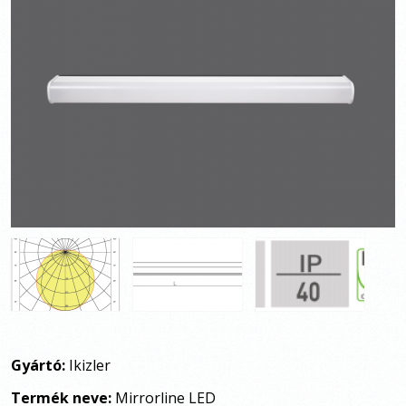
Gyártó:
Ikizler
Termék neve:
Mirrorline LED