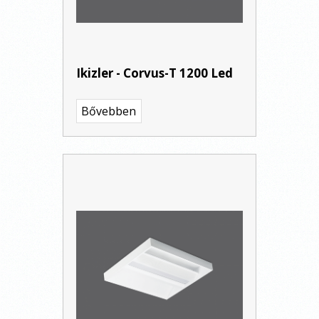
Ikizler - Corvus-T 1200 Led
Bővebben