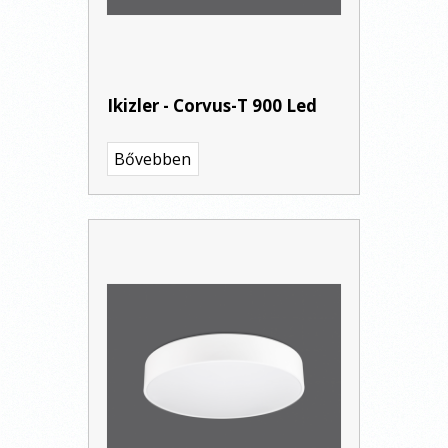
Ikizler - Corvus-T 900 Led
Bővebben