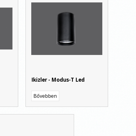
Ikizler - Modus-T Led
Bővebben