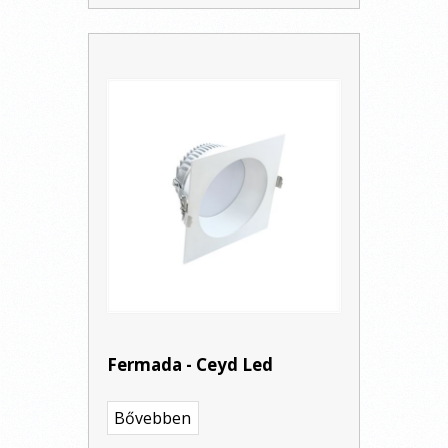
Fermada - Ceyd Led
Bővebben