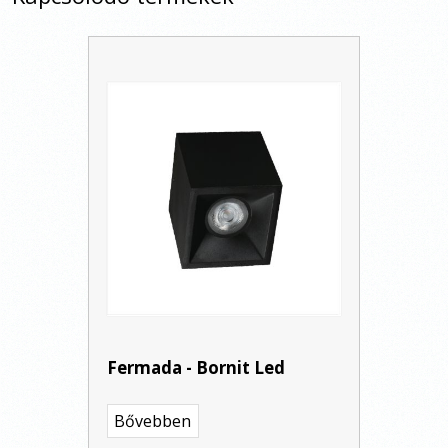
Fermada - Bornit Led
Bővebben