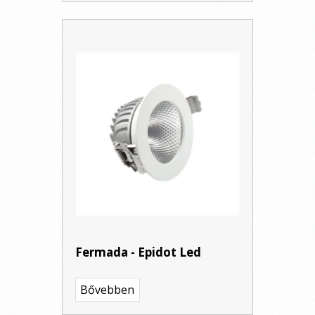
Fermada - Epidot Led
Bővebben