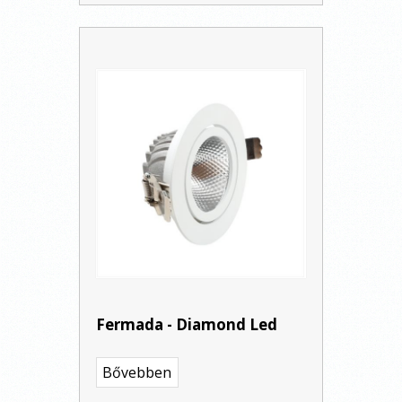
Fermada - Diamond Led
Bővebben