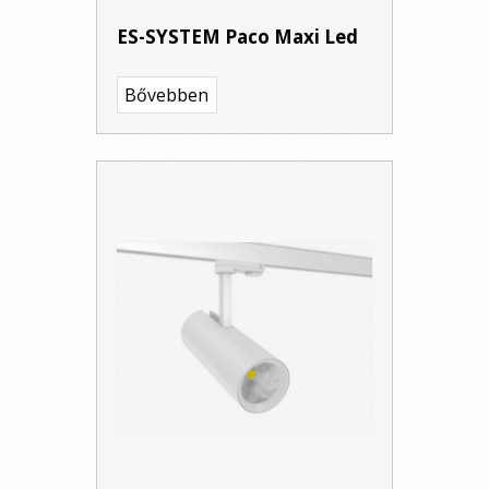
ES-SYSTEM Paco Maxi Led
Bővebben