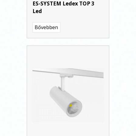
ES-SYSTEM Ledex TOP 3
Led
Bővebben