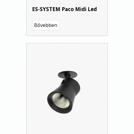
ES-SYSTEM Paco Midi Led
Bővebben