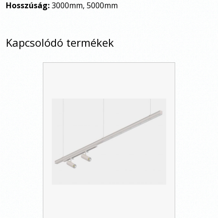
Hosszúság:
3000mm, 5000mm
Kapcsolódó termékek