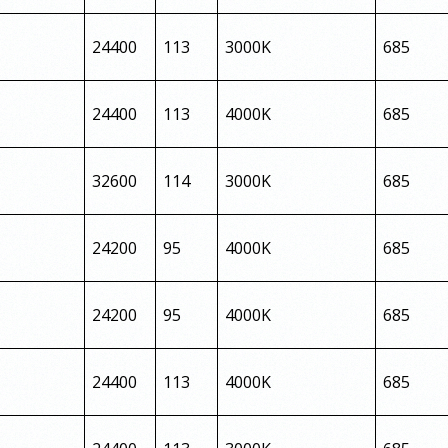
24400
113
3000K
685
24400
113
4000K
685
32600
114
3000K
685
24200
95
4000K
685
24200
95
4000K
685
24400
113
4000K
685