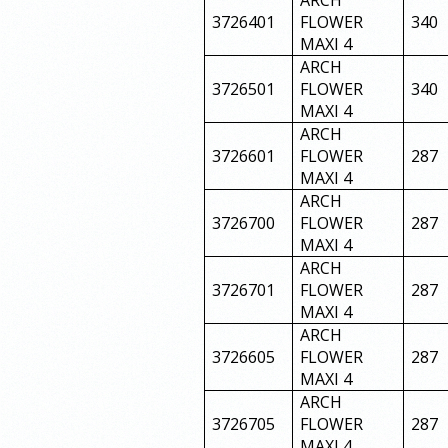
ARCH
3726401
FLOWER
340
MAXI 4
ARCH
3726501
FLOWER
340
MAXI 4
ARCH
3726601
FLOWER
287
MAXI 4
ARCH
3726700
FLOWER
287
MAXI 4
ARCH
3726701
FLOWER
287
MAXI 4
ARCH
3726605
FLOWER
287
MAXI 4
ARCH
3726705
FLOWER
287
MAXI 4