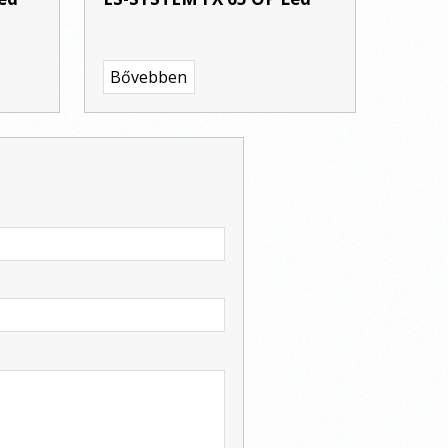
Bővebben