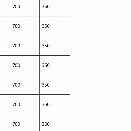
700
350
700
350
700
350
700
350
700
350
700
350
700
350