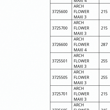
MAXI 4
ARCH
3725600
FLOWER
215
MAXI 3
ARCH
3725700
FLOWER
215
MAXI 3
ARCH
3726600
FLOWER
287
MAXI 4
ARCH
3725501
FLOWER
255
MAXI 3
ARCH
3725505
FLOWER
255
MAXI 3
ARCH
3725701
FLOWER
215
MAXI 3
ARCH