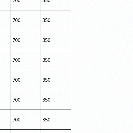
700
350
700
350
700
350
700
350
700
350
700
350
700
350