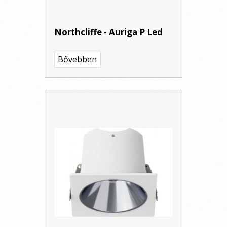
Northcliffe - Auriga P Led
Bővebben