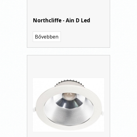
Northcliffe - Ain D Led
Bővebben