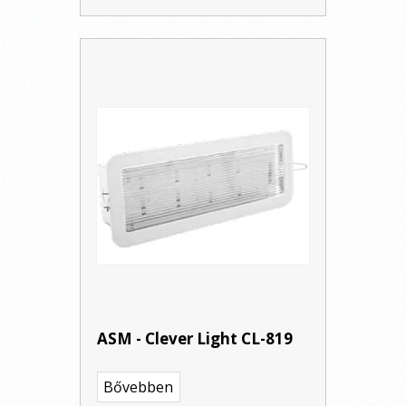
ASM - Clever Light CL-819
Bővebben