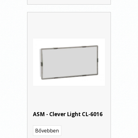
ASM - Clever Light CL-6016
Bővebben