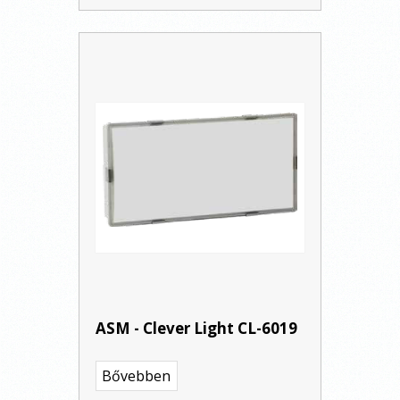
ASM - Clever Light CL-6019
Bővebben