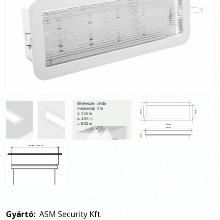
Gyártó:
ASM Security Kft.